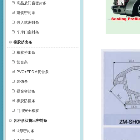
高品质门窗密封条
建筑密封条
嵌入式密封条
车库门密封条
橡胶挤出条
橡胶挤出条
复合条
PVC+EPDM复合条
装饰条
视窗密封条
橡胶防撞条
门用安全橡胶
各种形状挤出密封条
U形密封条