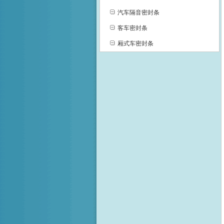
汽车隔音密封条
客车密封条
厢式车密封条