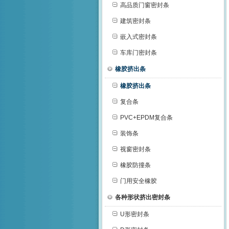
高品质门窗密封条
建筑密封条
嵌入式密封条
车库门密封条
橡胶挤出条
橡胶挤出条
复合条
PVC+EPDM复合条
装饰条
视窗密封条
橡胶防撞条
门用安全橡胶
各种形状挤出密封条
U形密封条